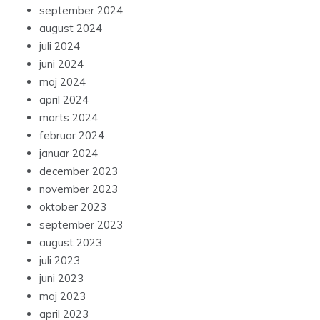
september 2024
august 2024
juli 2024
juni 2024
maj 2024
april 2024
marts 2024
februar 2024
januar 2024
december 2023
november 2023
oktober 2023
september 2023
august 2023
juli 2023
juni 2023
maj 2023
april 2023