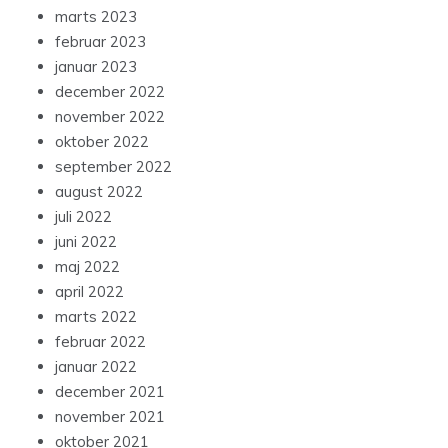
marts 2023
februar 2023
januar 2023
december 2022
november 2022
oktober 2022
september 2022
august 2022
juli 2022
juni 2022
maj 2022
april 2022
marts 2022
februar 2022
januar 2022
december 2021
november 2021
oktober 2021