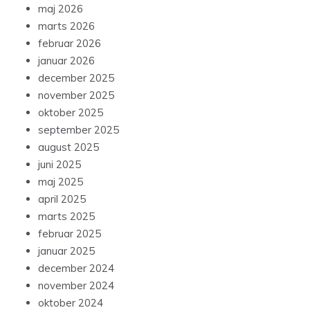
maj 2026
marts 2026
februar 2026
januar 2026
december 2025
november 2025
oktober 2025
september 2025
august 2025
juni 2025
maj 2025
april 2025
marts 2025
februar 2025
januar 2025
december 2024
november 2024
oktober 2024