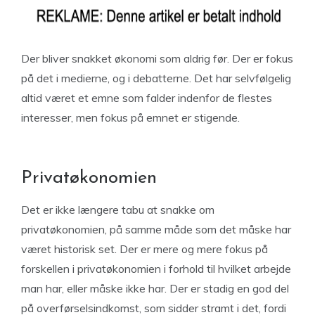
Der bliver snakket økonomi som aldrig før. Der er fokus
på det i medierne, og i debatterne. Det har selvfølgelig
altid været et emne som falder indenfor de flestes
interesser, men fokus på emnet er stigende.
Privatøkonomien
Det er ikke længere tabu at snakke om
privatøkonomien, på samme måde som det måske har
været historisk set. Der er mere og mere fokus på
forskellen i privatøkonomien i forhold til hvilket arbejde
man har, eller måske ikke har. Der er stadig en god del
på overførselsindkomst, som sidder stramt i det, fordi