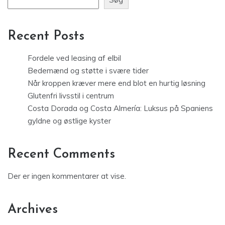
Recent Posts
Fordele ved leasing af elbil
Bedemænd og støtte i svære tider
Når kroppen kræver mere end blot en hurtig løsning
Glutenfri livsstil i centrum
Costa Dorada og Costa Almería: Luksus på Spaniens
gyldne og østlige kyster
Recent Comments
Der er ingen kommentarer at vise.
Archives