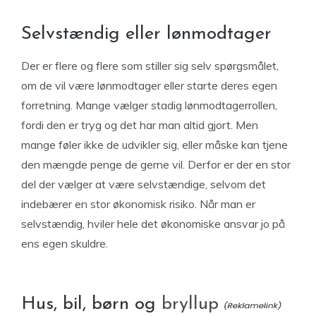
Selvstændig eller lønmodtager
Der er flere og flere som stiller sig selv spørgsmålet,
om de vil være lønmodtager eller starte deres egen
forretning. Mange vælger stadig lønmodtagerrollen,
fordi den er tryg og det har man altid gjort. Men
mange føler ikke de udvikler sig, eller måske kan tjene
den mængde penge de gerne vil. Derfor er der en stor
del der vælger at være selvstændige, selvom det
indebærer en stor økonomisk risiko. Når man er
selvstændig, hviler hele det økonomiske ansvar jo på
ens egen skuldre.
Hus, bil, børn og
bryllup