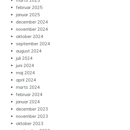
marts 2025
februar 2025
januar 2025
december 2024
november 2024
oktober 2024
september 2024
august 2024
juli 2024
juni 2024
maj 2024
april 2024
marts 2024
februar 2024
januar 2024
december 2023
november 2023
oktober 2023