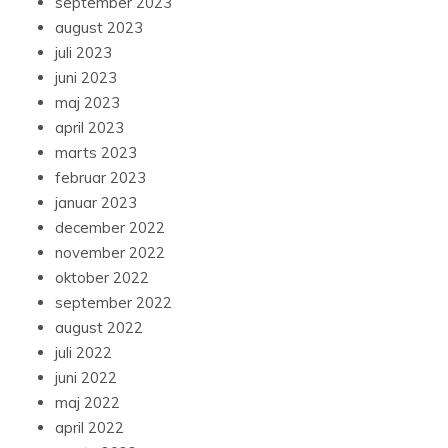
september 2023
august 2023
juli 2023
juni 2023
maj 2023
april 2023
marts 2023
februar 2023
januar 2023
december 2022
november 2022
oktober 2022
september 2022
august 2022
juli 2022
juni 2022
maj 2022
april 2022