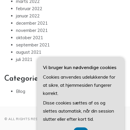
marts 2022
februar 2022
januar 2022
december 2021
november 2021
oktober 2021
september 2021
august 2021
juli 2021
Vi bruger kun nødvendige cookies
Cookies anvendes udelukkende for
Categories
at sikre, at hjemmesiden fungerer
Blog
korrekt.
Disse cookies sættes af os og
slettes automatisk, når din session
slutter eller efter kort tid.
© ALL RIGHTS RESERVED 2022