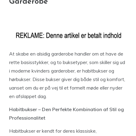
Garderobe
At skabe en alsidig garderobe handler om at have de
rette basisstykker, og to buksetyper, som skiller sig ud
i moderne kvinders garderober, er habitbukser og
hørbukser. Disse bukser giver dig både stil og komfort,
uanset om du er på vej til et formelt møde eller nyder
en afslappet dag.
Habitbukser – Den Perfekte Kombination af Stil og
Professionalitet
Habitbukser er kendt for deres klassiske,