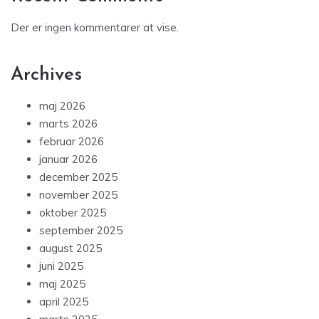
Der er ingen kommentarer at vise.
Archives
maj 2026
marts 2026
februar 2026
januar 2026
december 2025
november 2025
oktober 2025
september 2025
august 2025
juni 2025
maj 2025
april 2025