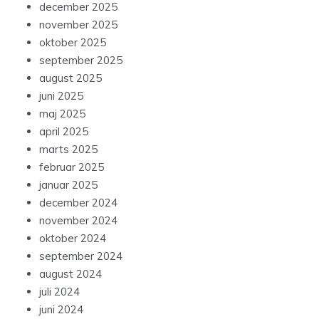
december 2025
november 2025
oktober 2025
september 2025
august 2025
juni 2025
maj 2025
april 2025
marts 2025
februar 2025
januar 2025
december 2024
november 2024
oktober 2024
september 2024
august 2024
juli 2024
juni 2024