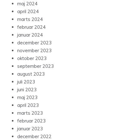
maj 2024
april 2024
marts 2024
februar 2024
januar 2024
december 2023
november 2023
oktober 2023
september 2023
august 2023
juli 2023
juni 2023
maj 2023
april 2023
marts 2023
februar 2023
januar 2023
december 2022