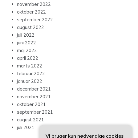
november 2022
oktober 2022
september 2022
august 2022
juli 2022
juni 2022
maj 2022
april 2022
marts 2022
februar 2022
januar 2022
december 2021
november 2021
oktober 2021
september 2021
august 2021
juli 2021
Vi bruger kun nødvendige cookies