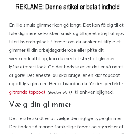
En lille smule glimmer kan gå langt. Det kan få dig til at
føle dig mere selvsikker, smuk og tilføje et strejf af sjov
til dit hverdagslook. Uanset om du ønsker at tilføje et
glimmer til din arbejdsgarderobe eller pifte dit
weekendoutfit op, kan du med et strejf af glimmer
løfte ethvert look. Og det bedste er, at det er så nemt
at gøre! Det eneste, du skal bruge, er en klar topcoat
og lidt løs glimmer. Her er hvordan du får den perfekte
glitrende topcoat
til enhver lejlighed.
Vælg din glimmer
Det første skridt er at vælge den rigtige type glimmer.
Der findes så mange forskellige farver og størrelser af