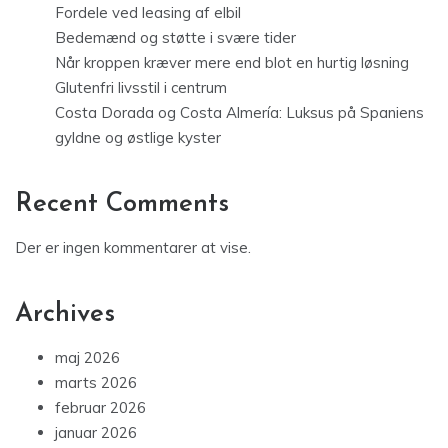
Fordele ved leasing af elbil
Bedemænd og støtte i svære tider
Når kroppen kræver mere end blot en hurtig løsning
Glutenfri livsstil i centrum
Costa Dorada og Costa Almería: Luksus på Spaniens
gyldne og østlige kyster
Recent Comments
Der er ingen kommentarer at vise.
Archives
maj 2026
marts 2026
februar 2026
januar 2026