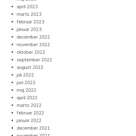
april 2023
marts 2023
februar 2023
januar 2023
december 2022
november 2022
oktober 2022
september 2022
august 2022
juli 2022
juni 2022
maj 2022
april 2022
marts 2022
februar 2022
januar 2022
december 2021
november 2021