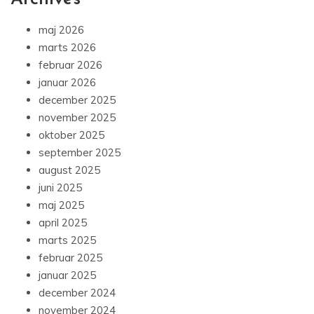
maj 2026
marts 2026
februar 2026
januar 2026
december 2025
november 2025
oktober 2025
september 2025
august 2025
juni 2025
maj 2025
april 2025
marts 2025
februar 2025
januar 2025
december 2024
november 2024