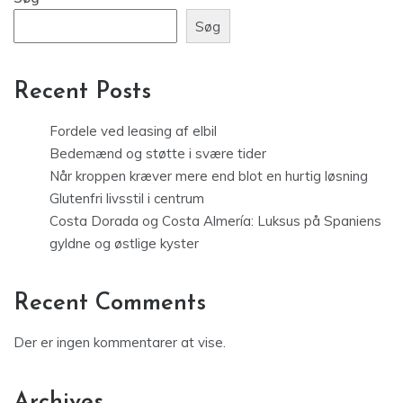
Søg
Recent Posts
Fordele ved leasing af elbil
Bedemænd og støtte i svære tider
Når kroppen kræver mere end blot en hurtig løsning
Glutenfri livsstil i centrum
Costa Dorada og Costa Almería: Luksus på Spaniens
gyldne og østlige kyster
Recent Comments
Der er ingen kommentarer at vise.
Archives