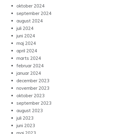
oktober 2024
september 2024
august 2024
juli 2024
juni 2024
maj 2024
april 2024
marts 2024
februar 2024
januar 2024
december 2023
november 2023
oktober 2023
september 2023
august 2023
juli 2023
juni 2023
maj 2023