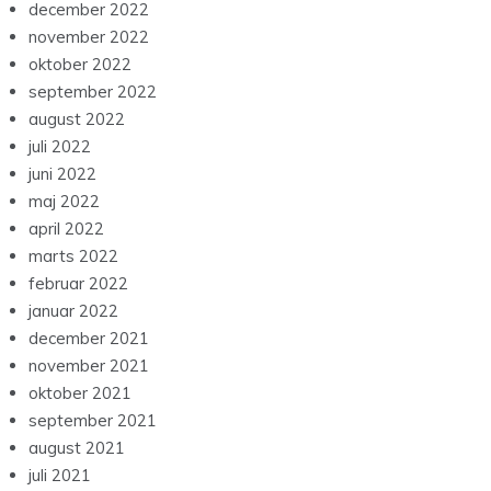
december 2022
november 2022
oktober 2022
september 2022
august 2022
juli 2022
juni 2022
maj 2022
april 2022
marts 2022
februar 2022
januar 2022
december 2021
november 2021
oktober 2021
september 2021
august 2021
juli 2021