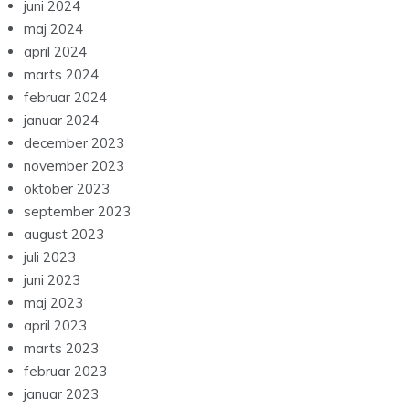
juni 2024
maj 2024
april 2024
marts 2024
februar 2024
januar 2024
december 2023
november 2023
oktober 2023
september 2023
august 2023
juli 2023
juni 2023
maj 2023
april 2023
marts 2023
februar 2023
januar 2023