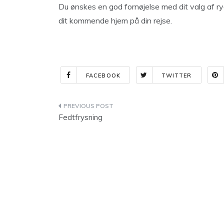
Du ønskes en god fornøjelse med dit valg af ry
dit kommende hjem på din rejse.
FACEBOOK
TWITTER
Indlægsnavigation
Fedtfrysning