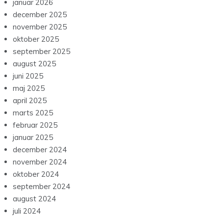
januar 2026
december 2025
november 2025
oktober 2025
september 2025
august 2025
juni 2025
maj 2025
april 2025
marts 2025
februar 2025
januar 2025
december 2024
november 2024
oktober 2024
september 2024
august 2024
juli 2024