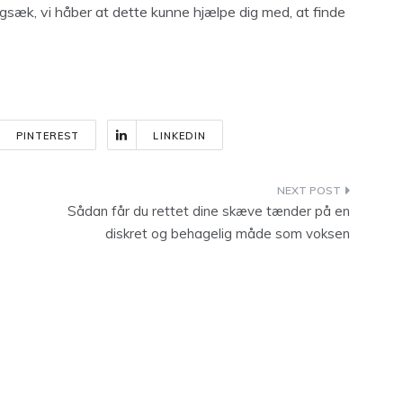
gsæk, vi håber at dette kunne hjælpe dig med, at finde
PINTEREST
LINKEDIN
Sådan får du rettet dine skæve tænder på en
diskret og behagelig måde som voksen